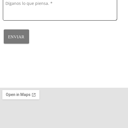
ENVIAR