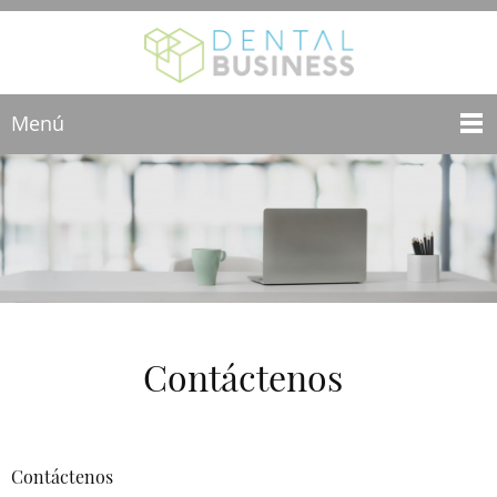
Menú
Contáctenos
Contáctenos