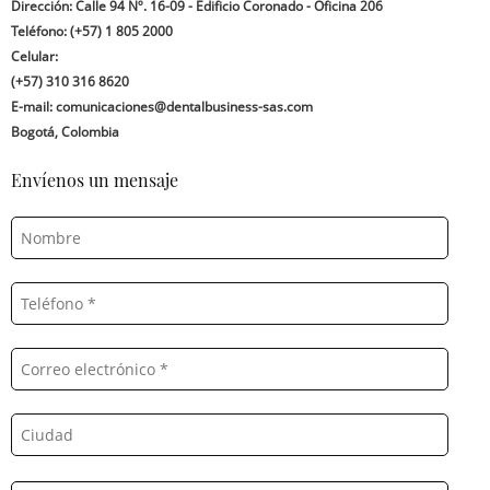
Dirección: Calle 94 Nº. 16-09 - Edificio Coronado - Oficina 206
Teléfono: (+57) 1 805 2000
Celular:
(+57) 310 316 8620
E-mail: comunicaciones@dentalbusiness-sas.com
Bogotá, Colombia
Envíenos un mensaje